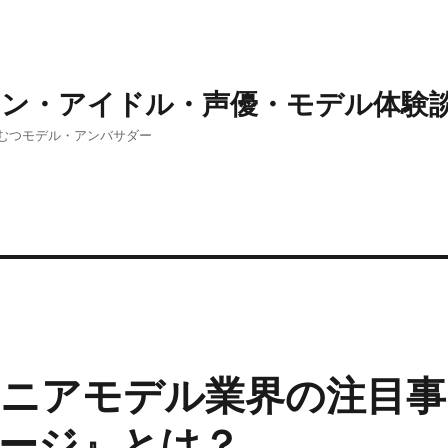
ョン・アイドル・声優・モデル体験
むつモデル・アンバサダー
ニアモデル業界の注目事
ージ』とは？