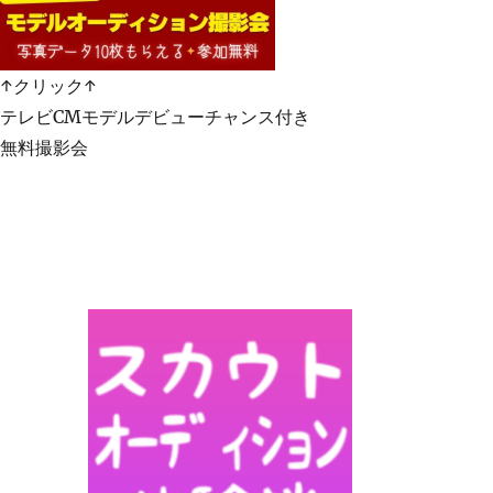
↑クリック↑
テレビCMモデルデビューチャンス付き
無料撮影会