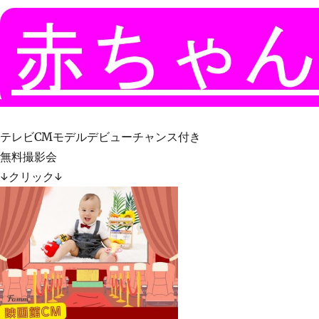
テレビCMモデルデビューチャンス付き
無料撮影会
↓クリック↓