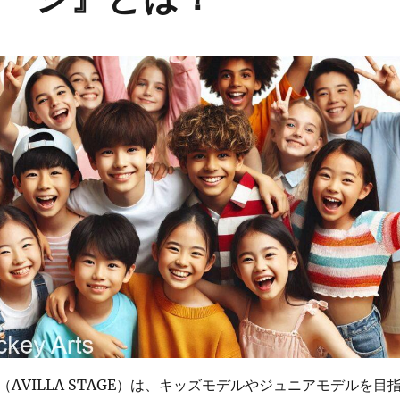
AVILLA STAGE）は、キッズモデルやジュニアモデルを目