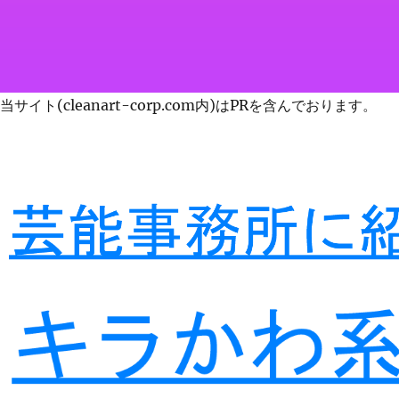
当サイト(cleanart-corp.com内)はPRを含んでおります。