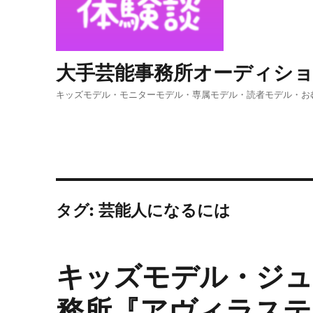
大手芸能事務所オーディシ
キッズモデル・モニターモデル・専属モデル・読者モデル・お
タグ:
芸能人になるには
キッズモデル・ジュ
務所『アヴィラステ