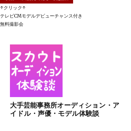
↑クリック↑
テレビCMモデルデビューチャンス付き
無料撮影会
大手芸能事務所オーディション・ア
イドル・声優・モデル体験談