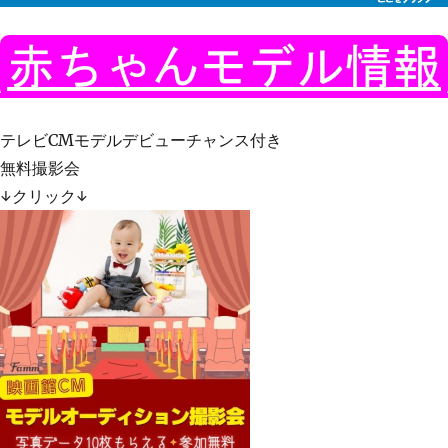
テレビCMモデルデビューチャンス付き
無料撮影会
↓クリック↓