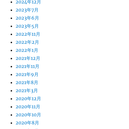
2024年12月
2023年7月
2023年6月
2023年5月
2022年11月
2022年2月
2022年1月
2021年12月
2021年11月
2021年9月
2021年8月
2021年3月
2020年12月
2020年11月
2020年10月
2020年8月