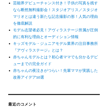
芸能界デビューチャンス付き！子供の写真を残す
なら断然無料撮影会！スタジオアリス／スタジオ
マリオとは違う新たな記念撮影の形！人気の理由
を徹底解説
モデル志望者必見！アヴィラステージ所属が圧倒
的に有利な理由とオーディション情報
キッズモデル・ジュニアモデル業界の注目事務所
『アヴィラステージ』とは？
赤ちゃんモデルとは？初心者ママでも分かるデビ
ューまでの完全ガイド
赤ちゃんの夜泣きがつらい！先輩ママが実践した
改善アイデア10選
最近のコメント