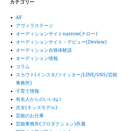
カテゴリー
AF
アヴィラステージ
オーディションサイトnarrow(ナロー)
オーディションサイト・デビュー(Deview)
オーディション合格体験談
オーディション情報
コラム
スカウト(インスタ/ツイッター/LINE/SNS/芸能
事務所)
子育て情報
有名人からのいいね！
次女(キッズモデル)
芸能のお仕事
芸能事務所(プロダクション)所属