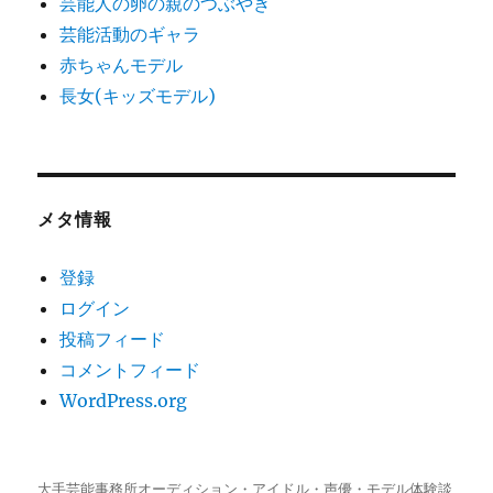
芸能人の卵の親のつぶやき
芸能活動のギャラ
赤ちゃんモデル
長女(キッズモデル)
メタ情報
登録
ログイン
投稿フィード
コメントフィード
WordPress.org
大手芸能事務所オーディション・アイドル・声優・モデル体験談