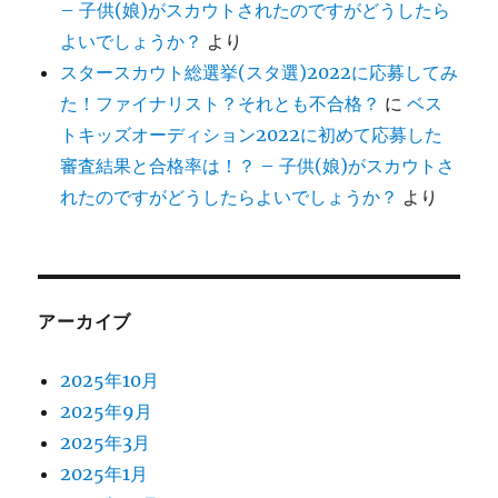
– 子供(娘)がスカウトされたのですがどうしたら
よいでしょうか？
より
スタースカウト総選挙(スタ選)2022に応募してみ
た！ファイナリスト？それとも不合格？
に
ベス
トキッズオーディション2022に初めて応募した
審査結果と合格率は！？ – 子供(娘)がスカウトさ
れたのですがどうしたらよいでしょうか？
より
アーカイブ
2025年10月
2025年9月
2025年3月
2025年1月