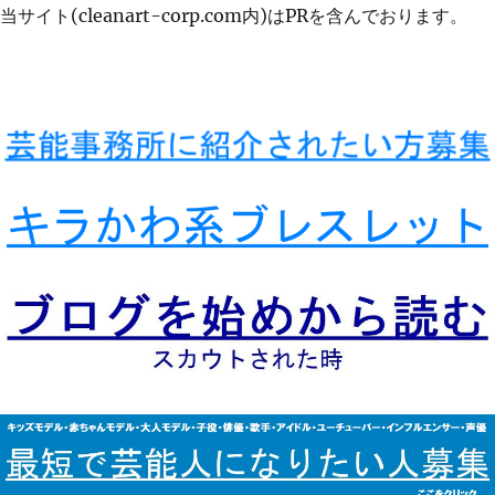
当サイト(cleanart-corp.com内)はPRを含んでおります。