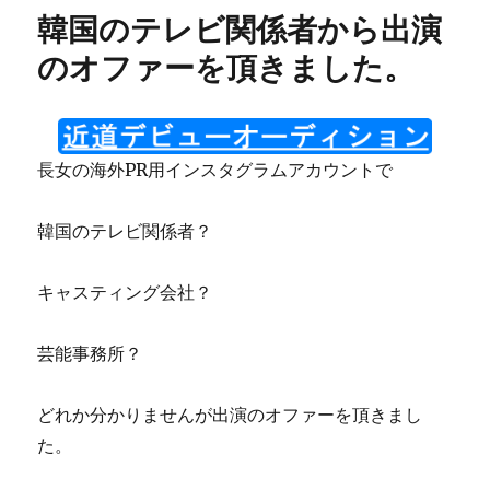
韓国のテレビ関係者から出演
のオファーを頂きました。
長女の海外PR用インスタグラムアカウントで
韓国のテレビ関係者？
キャスティング会社？
芸能事務所？
どれか分かりませんが出演のオファーを頂きまし
た。