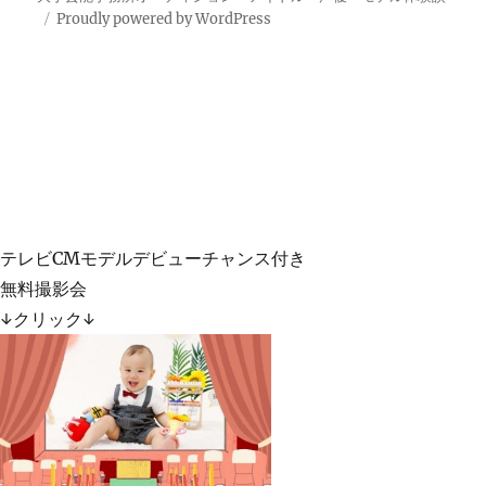
Proudly powered by WordPress
テレビCMモデルデビューチャンス付き
無料撮影会
↓クリック↓