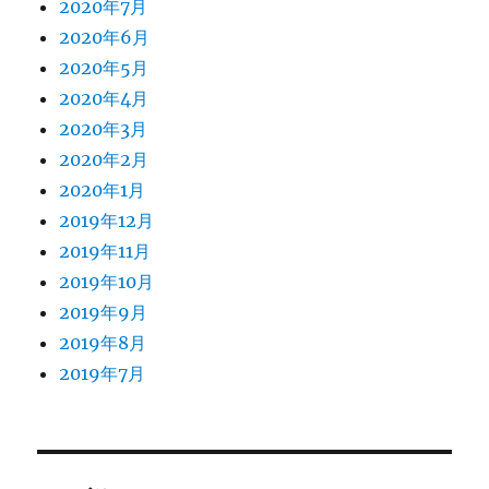
2020年7月
2020年6月
2020年5月
2020年4月
2020年3月
2020年2月
2020年1月
2019年12月
2019年11月
2019年10月
2019年9月
2019年8月
2019年7月