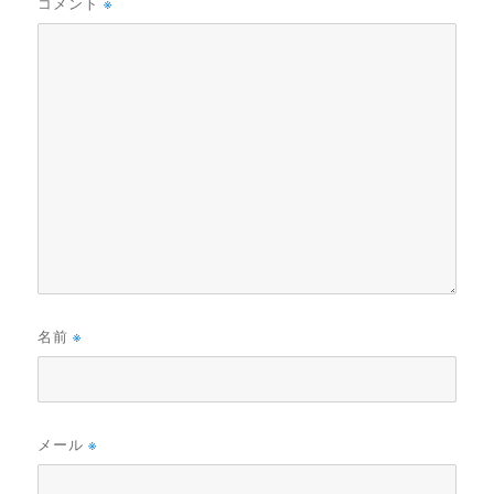
コメント
※
名前
※
メール
※